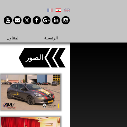
الرئيسية
المتناول
الصور