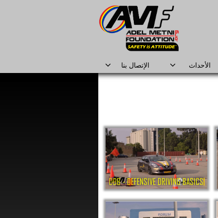
الأحداث
الإتصال بنا
DDB - DEFENSIVE DRIVING BASICS